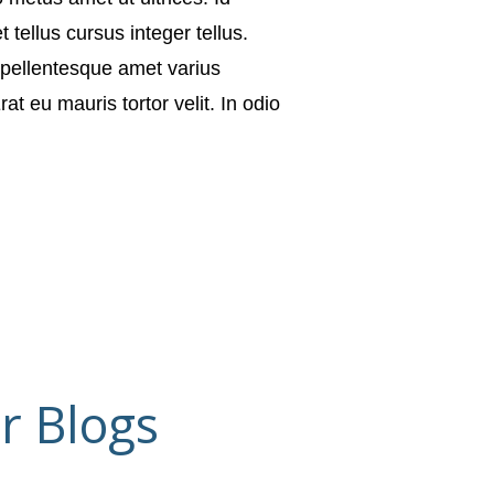
tellus cursus integer tellus.
 pellentesque amet varius
t eu mauris tortor velit. In odio
r Blogs